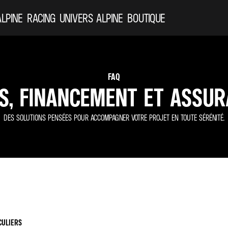
ALPINE
RACING
UNIVERS ALPINE
BOUTIQUE
FAQ
S, FINANCEMENT ET ASSU
DES SOLUTIONS PENSÉES POUR ACCOMPAGNER VOTRE PROJET EN TOUTE SÉRÉNITÉ.
CULIERS