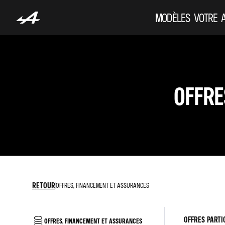
MODÈLES
VOTRE 
OFFRE
RETOUR
OFFRES, FINANCEMENT ET ASSURANCES
OFFRES PARTI
OFFRES, FINANCEMENT ET ASSURANCES