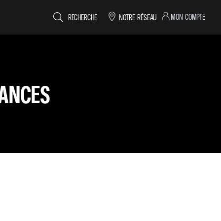
MON COMPTE
RECHERCHE
NOTRE RÉSEAU
RANCES