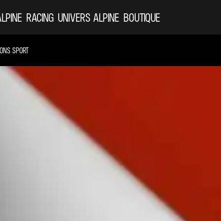
ALPINE
RACING
UNIVERS ALPINE
BOUTIQUE
IONS SPORT