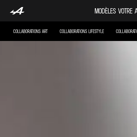
MODÈLES
VOTRE 
COLLABORATIONS ART
COLLABORATIONS LIFESTYLE
COLLABORAT