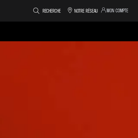
MON COMPTE
RECHERCHE
NOTRE RÉSEAU