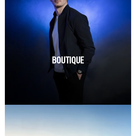
BOUTIQUE