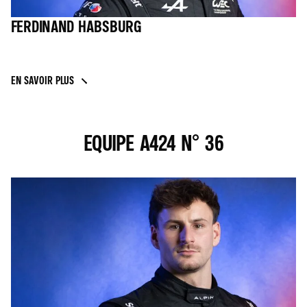
FERDINAND HABSBURG
EN SAVOIR PLUS
EQUIPE A424 N° 36