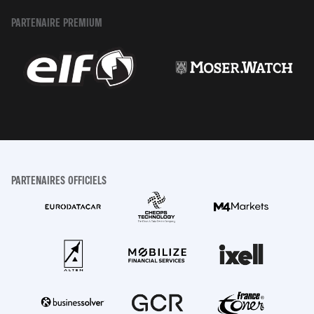
PARTENAIRE PREMIUM
PARTENAIRES OFFICIELS