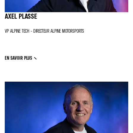
AXEL PLASSE
VP ALPINE TECH - DIRECTEUR ALPINE MOTORSPORTS
EN SAVOIR PLUS