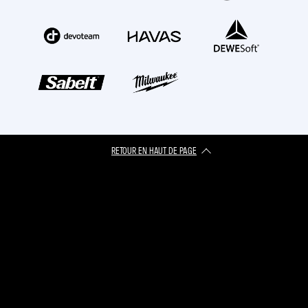
RETOUR EN HAUT DE PAGE