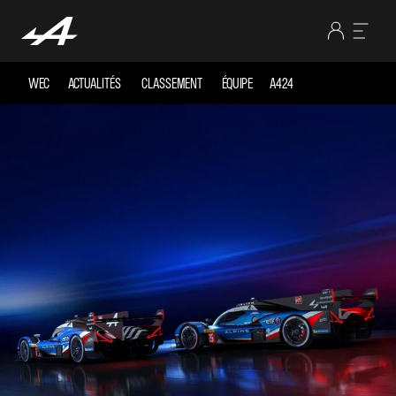
WEC
ACTUALITÉS
CLASSEMENT
ÉQUIPE
A424