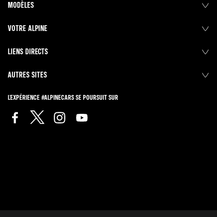
MODÈLES
VOTRE ALPINE
LIENS DIRECTS
AUTRES SITES
L'EXPÉRIENCE #ALPINECARS SE POURSUIT SUR