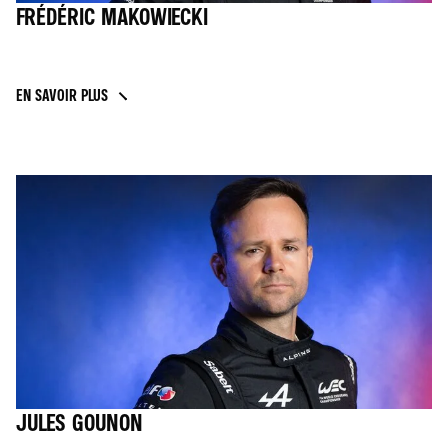
FRÉDÉRIC MAKOWIECKI
EN SAVOIR PLUS
JULES GOUNON