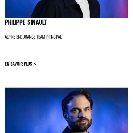
PHILIPPE SINAULT
ALPINE ENDURANCE TEAM PRINCIPAL
EN SAVOIR PLUS