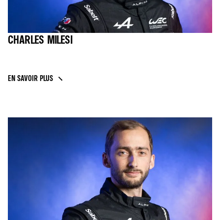
CHARLES MILESI
EN SAVOIR PLUS