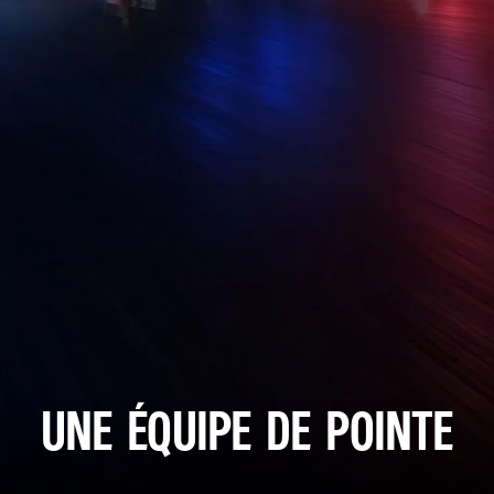
UNE ÉQUIPE DE POINTE