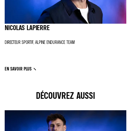
NICOLAS LAPIERRE
DIRECTEUR SPORTIF, ALPINE ENDURANCE TEAM
EN SAVOIR PLUS
DÉCOUVREZ AUSSI