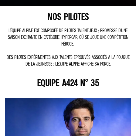
NOS PILOTES
L’ÉQUIPE ALPINE EST COMPOSÉE DE PILOTES TALENTUEUX ; PROMESSE D’UNE
SAISON EXCITANTE EN CATÉGORIE HYPERCAR, OÙ SE JOUE UNE COMPÉTITION
FÉROCE.
DES PILOTES EXPÉRIMENTÉS AUX TALENTS ÉPROUVÉS ASSOCIÉS À LA FOUGUE
DE LA JEUNESSE : L'ÉQUIPE ALPINE AFFICHE SA FORCE.
EQUIPE A424 N° 35