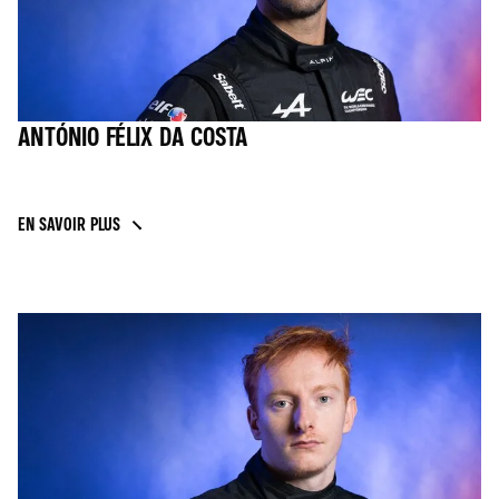
ANTÓNIO FÉLIX DA COSTA
EN SAVOIR PLUS