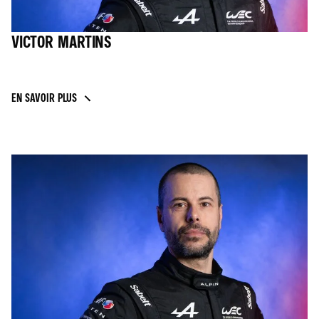
VICTOR MARTINS
EN SAVOIR PLUS