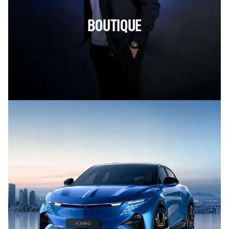
BOUTIQUE