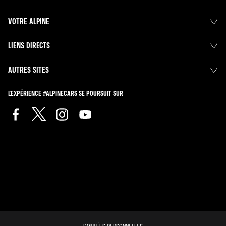
VOTRE ALPINE
LIENS DIRECTS
AUTRES SITES
L'EXPÉRIENCE #ALPINECARS SE POURSUIT SUR