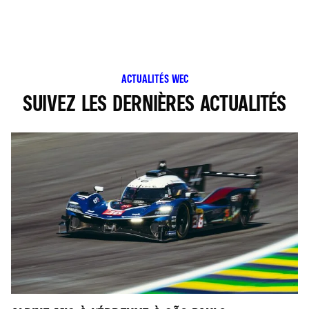
ACTUALITÉS WEC
SUIVEZ LES DERNIÈRES ACTUALITÉS