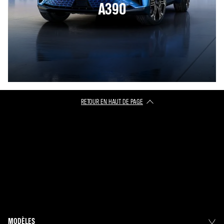
A390
RETOUR EN HAUT DE PAGE
MODÈLES