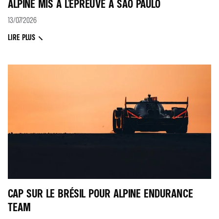
ALPINE MIS À L'ÉPREUVE À SÃO PAULO
13/07/2026
LIRE PLUS
CAP SUR LE BRÉSIL POUR ALPINE ENDURANCE
TEAM