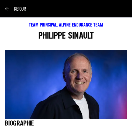
RETOUR
TEAM PRINCIPAL, ALPINE ENDURANCE TEAM
PHILIPPE SINAULT
BIOGRAPHIE