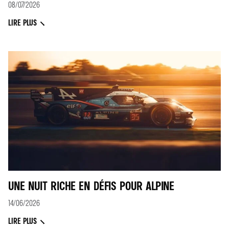
08/07/2026
LIRE PLUS
UNE NUIT RICHE EN DÉFIS POUR ALPINE
14/06/2026
LIRE PLUS