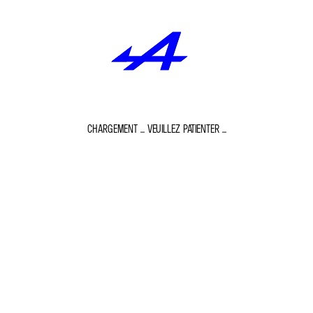
CHARGEMENT ... VEUILLEZ PATIENTER ...