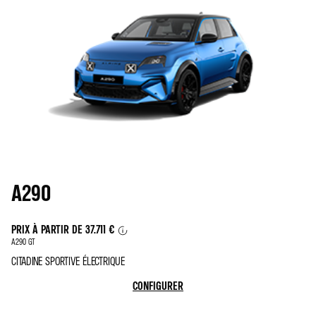
A290
PRIX À PARTIR DE
37.711 €
A290 GT
CITADINE SPORTIVE ÉLECTRIQUE
CONFIGURER