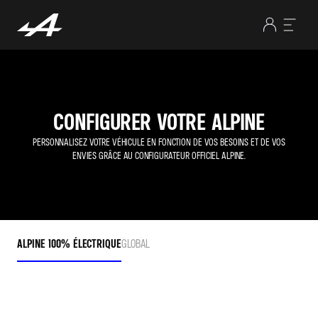
CONFIGURER VOTRE ALPINE
PERSONNALISEZ VOTRE VÉHICULE EN FONCTION DE VOS BESOINS ET DE VOS
ENVIES GRÂCE AU CONFIGURATEUR OFFICIEL ALPINE.
ALPINE 100% ÉLECTRIQUE
GLOBAL