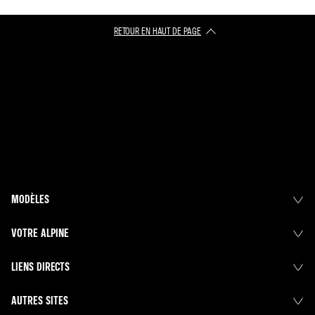
RETOUR EN HAUT DE PAGE
MODÈLES
VOTRE ALPINE
LIENS DIRECTS
AUTRES SITES