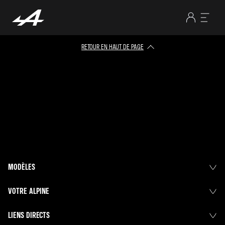
RETOUR EN HAUT DE PAGE
MODÈLES
VOTRE ALPINE
LIENS DIRECTS