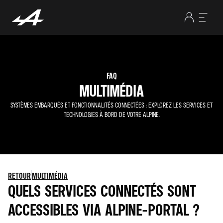
FAQ
MULTIMÉDIA
SYSTÈMES EMBARQUÉS ET FONCTIONNALITÉS CONNECTÉES : EXPLOREZ LES SERVICES ET
TECHNOLOGIES À BORD DE VOTRE ALPINE.
RETOUR
MULTIMÉDIA
QUELS SERVICES CONNECTÉS SONT
ACCESSIBLES VIA ALPINE-PORTAL ?