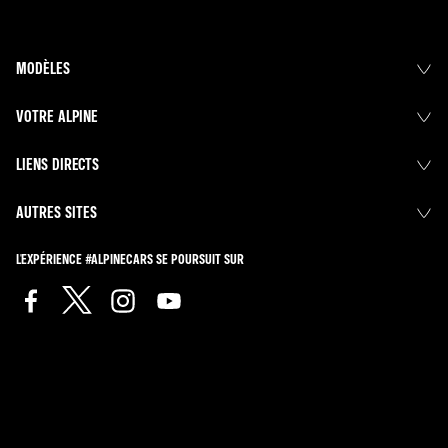
MODÈLES
VOTRE ALPINE
LIENS DIRECTS
AUTRES SITES
L'EXPÉRIENCE #ALPINECARS SE POURSUIT SUR