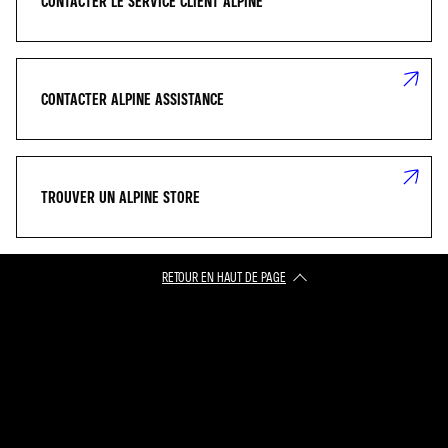
CONTACTER LE SERVICE CLIENT ALPINE
CONTACTER ALPINE ASSISTANCE
TROUVER UN ALPINE STORE
RETOUR EN HAUT DE PAGE