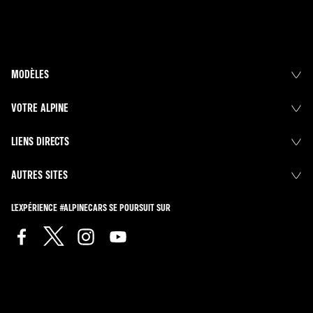
MODÈLES
VOTRE ALPINE
LIENS DIRECTS
AUTRES SITES
L'EXPÉRIENCE #ALPINECARS SE POURSUIT SUR