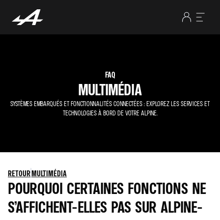
FAQ
MULTIMÉDIA
SYSTÈMES EMBARQUÉS ET FONCTIONNALITÉS CONNECTÉES : EXPLOREZ LES SERVICES ET
TECHNOLOGIES À BORD DE VOTRE ALPINE.
RETOUR
MULTIMÉDIA
POURQUOI CERTAINES FONCTIONS NE
S’AFFICHENT-ELLES PAS SUR ALPINE-