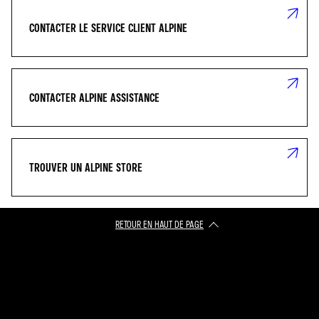
CONTACTER LE SERVICE CLIENT ALPINE
CONTACTER ALPINE ASSISTANCE
TROUVER UN ALPINE STORE
RETOUR EN HAUT DE PAGE