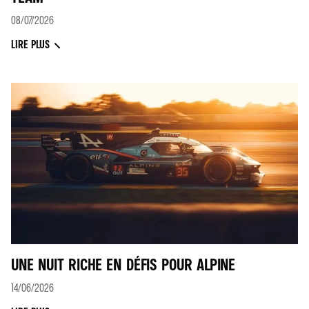
08/07/2026
LIRE PLUS
UNE NUIT RICHE EN DÉFIS POUR ALPINE
14/06/2026