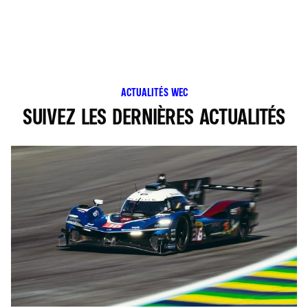
ACTUALITÉS WEC
SUIVEZ LES DERNIÈRES ACTUALITÉS