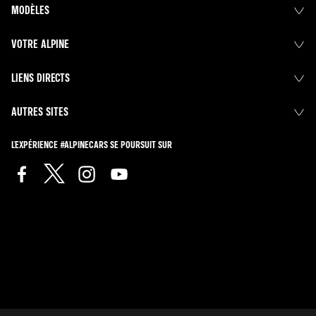
MODÈLES
VOTRE ALPINE
LIENS DIRECTS
AUTRES SITES
L'EXPÉRIENCE #ALPINECARS SE POURSUIT SUR