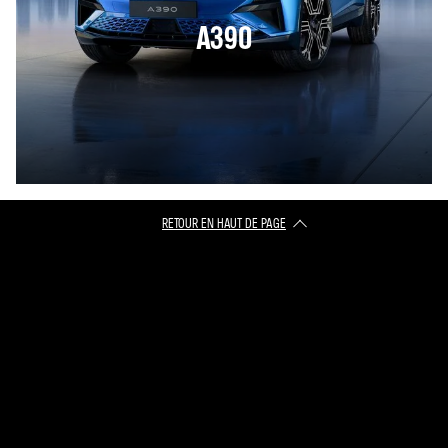
A390
RETOUR EN HAUT DE PAGE