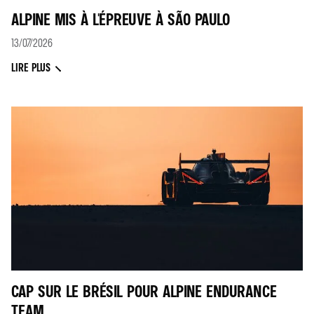
ALPINE MIS À L'ÉPREUVE À SÃO PAULO
13/07/2026
LIRE PLUS
CAP SUR LE BRÉSIL POUR ALPINE ENDURANCE
TEAM