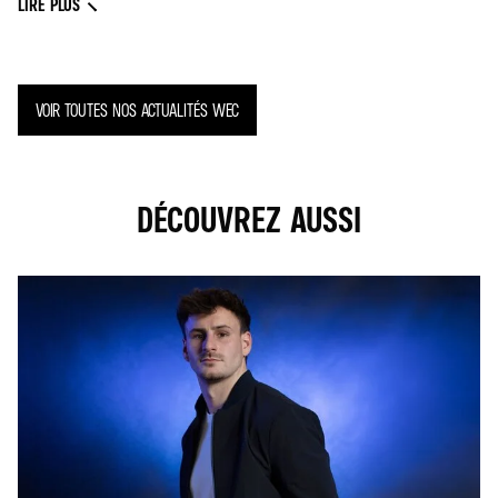
LIRE PLUS
VOIR TOUTES NOS ACTUALITÉS WEC
DÉCOUVREZ AUSSI