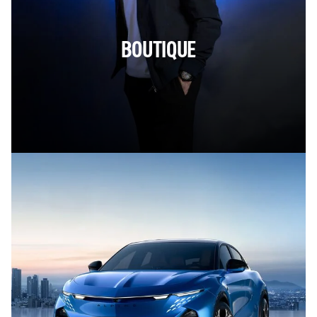
BOUTIQUE