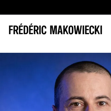
FRÉDÉRIC MAKOWIECKI