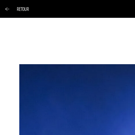
RETOUR