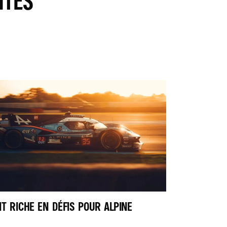
ITÉS
IT RICHE EN DÉFIS POUR ALPINE