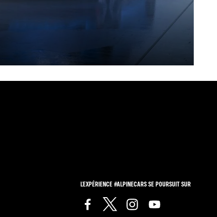
L'EXPÉRIENCE #ALPINECARS SE POURSUIT SUR