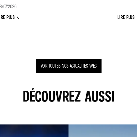
8/07/2026
IRE PLUS
LIRE PLUS
VOIR TOUTES NOS ACTUALITÉS WEC
DÉCOUVREZ AUSSI