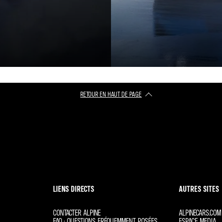
RETOUR EN HAUT DE PAGE
LIENS DIRECTS
AUTRES SITES
CONTACTER ALPINE
ALPINECARS.COM
FAQ : QUESTIONS FRÉQUEMMENT POSÉES
ESPACE MEDIA