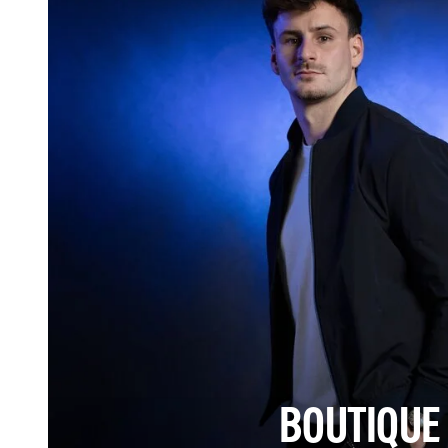
BOUTIQUE