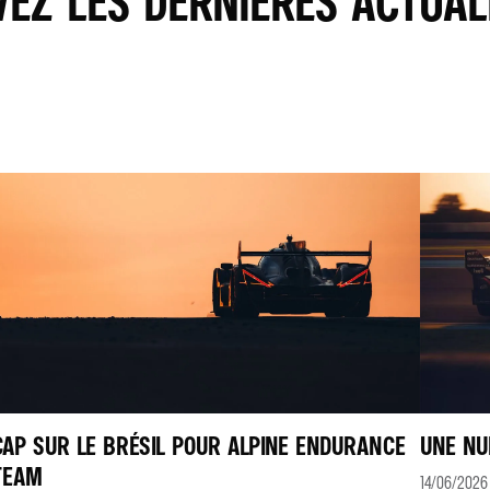
VEZ LES DERNIÈRES ACTUAL
CAP SUR LE BRÉSIL POUR ALPINE ENDURANCE
UNE NU
TEAM
14/06/2026