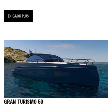
EN SAVOIR PLUS
GRAN TURISMO 50