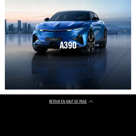
A390
RETOUR EN HAUT DE PAGE