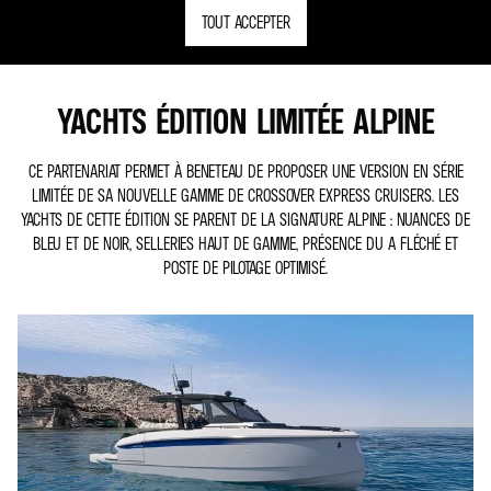
TOUT ACCEPTER
YACHTS ÉDITION LIMITÉE ALPINE
CE PARTENARIAT PERMET À BENETEAU DE PROPOSER UNE VERSION EN SÉRIE
LIMITÉE DE SA NOUVELLE GAMME DE CROSSOVER EXPRESS CRUISERS. LES
YACHTS DE CETTE ÉDITION SE PARENT DE LA SIGNATURE ALPINE : NUANCES DE
BLEU ET DE NOIR, SELLERIES HAUT DE GAMME, PRÉSENCE DU A FLÉCHÉ ET
POSTE DE PILOTAGE OPTIMISÉ.