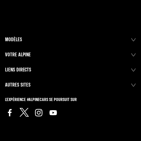
MODÈLES
VOTRE ALPINE
LIENS DIRECTS
AUTRES SITES
L'EXPÉRIENCE #ALPINECARS SE POURSUIT SUR