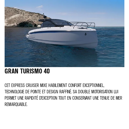
GRAN TURISMO 40
CET EXPRESS CRUISER MIXE HABILEMENT CONFORT EXCEPTIONNEL,
TECHNOLOGIE DE POINTE ET DESIGN RAFFINÉ. SA DOUBLE MOTORISATION LUI
PERMET UNE RAPIDITÉ D’EXCEPTION TOUT EN CONSERVANT UNE TENUE DE MER
REMARQUABLE.