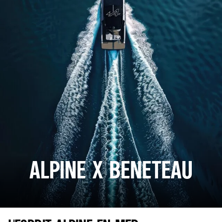
ALPINE X BENETEAU