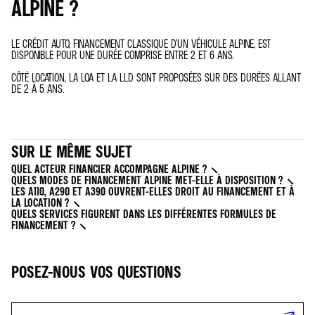
ALPINE ?
LE CRÉDIT AUTO, FINANCEMENT CLASSIQUE D’UN VÉHICULE ALPINE, EST
DISPONIBLE POUR UNE DURÉE COMPRISE ENTRE 2 ET 6 ANS.
CÔTÉ LOCATION, LA LOA ET LA LLD SONT PROPOSÉES SUR DES DURÉES ALLANT
DE 2 À 5 ANS.
SUR LE MÊME SUJET
QUEL ACTEUR FINANCIER ACCOMPAGNE ALPINE ?
QUELS MODES DE FINANCEMENT ALPINE MET-ELLE À DISPOSITION ?
LES A110, A290 ET A390 OUVRENT-ELLES DROIT AU FINANCEMENT ET À
LA LOCATION ?
QUELS SERVICES FIGURENT DANS LES DIFFÉRENTES FORMULES DE
FINANCEMENT ?
POSEZ-NOUS VOS QUESTIONS