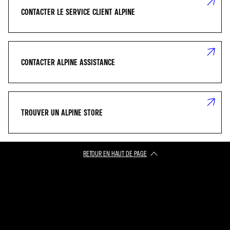
CONTACTER LE SERVICE CLIENT ALPINE
CONTACTER ALPINE ASSISTANCE
TROUVER UN ALPINE STORE
RETOUR EN HAUT DE PAGE