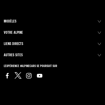
MODÈLES
VOTRE ALPINE
LIENS DIRECTS
AUTRES SITES
L'EXPÉRIENCE #ALPINECARS SE POURSUIT SUR