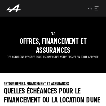
FAQ
OFFRES, FINANCEMENT ET
ASSURANCES
DES SOLUTIONS PENSÉES POUR ACCOMPAGNER VOTRE PROJET EN TOUTE SÉRÉNITÉ.
RETOUR
OFFRES, FINANCEMENT ET ASSURANCES
QUELLES ÉCHÉANCES POUR LE
FINANCEMENT OU LA LOCATION D'UNE