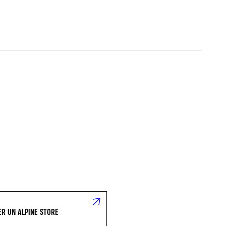
R UN ALPINE STORE