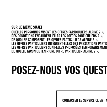
SUR LE MÊME SUJET
QUELLES PERSONNES VISENT LES OFFRES PARTICULIERS ALPINE ?
DES CONDITIONS ENCADRENT-ELLES LES OFFRES PARTICULIERS ?
DE QUOI SE COMPOSENT LES OFFRES PARTICULIERS ALPINE ?
LES OFFRES PARTICULIERS INTÈGRENT-ELLES DES PRESTATIONS PARTI
LES OFFRES PARTICULIERS SONT-ELLES PROPOSÉES TEMPORAIREMENT
DE QUELLE FAÇON OBTENIR UNE OFFRE PARTICULIER ALPINE ?
POSEZ-NOUS VOS QUES
CONTACTER LE SERVICE CLIENT 