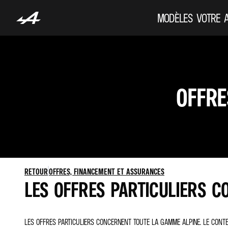
MODÈLES
VOTRE 
OFFRE
RETOUR
OFFRES, FINANCEMENT ET ASSURANCES
LES OFFRES PARTICULIERS C
LES OFFRES PARTICULIERS CONCERNENT TOUTE LA GAMME ALPINE. LE CONTE