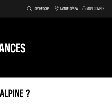
MON COMPTE
RECHERCHE
NOTRE RÉSEAU
RANCES
ALPINE ?