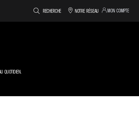
MON COMPTE
RECHERCHE
NOTRE RÉSEAU
U QUOTIDIEN.