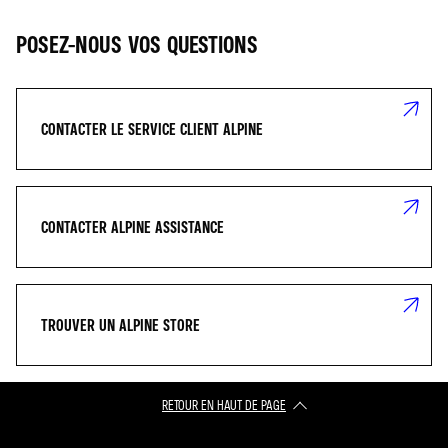
POSEZ-NOUS VOS QUESTIONS
CONTACTER LE SERVICE CLIENT ALPINE
CONTACTER ALPINE ASSISTANCE
TROUVER UN ALPINE STORE
RETOUR EN HAUT DE PAGE