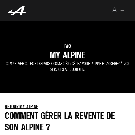
FAQ
MY ALPINE
COMPTE, VÉHICULES ET SERVICES CONNECTÉS : GÉREZ VOTRE ALPINE ET ACCÉDEZ À VOS
SERVICES AU QUOTIDIEN.
RETOUR
MY ALPINE
COMMENT GÉRER LA REVENTE DE
SON ALPINE ?