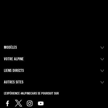
MODÈLES
VOTRE ALPINE
LIENS DIRECTS
AUTRES SITES
L'EXPÉRIENCE #ALPINECARS SE POURSUIT SUR