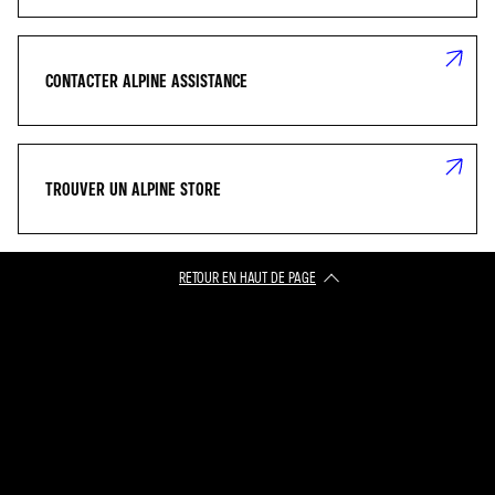
CONTACTER ALPINE ASSISTANCE
TROUVER UN ALPINE STORE
RETOUR EN HAUT DE PAGE