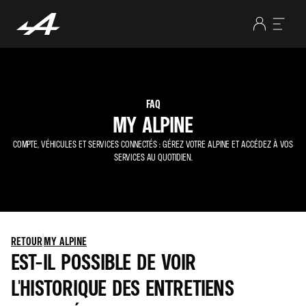
FAQ
MY ALPINE
COMPTE, VÉHICULES ET SERVICES CONNECTÉS : GÉREZ VOTRE ALPINE ET ACCÉDEZ À VOS
SERVICES AU QUOTIDIEN.
RETOUR
MY ALPINE
EST-IL POSSIBLE DE VOIR
L'HISTORIQUE DES ENTRETIENS