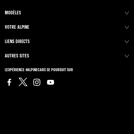
MODÈLES
VOTRE ALPINE
LIENS DIRECTS
AUTRES SITES
L'EXPÉRIENCE #ALPINECARS SE POURSUIT SUR