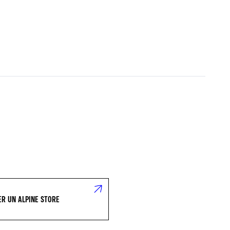
R UN ALPINE STORE