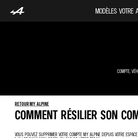
MODÈLES
VOTRE 
COMPTE, VÉH
RETOUR
MY ALPINE
COMMENT RÉSILIER SON COM
VOUS POUVEZ SUPPRIMER VOTRE COMPTE MY ALPINE DEPUIS VOTRE ESPACE 