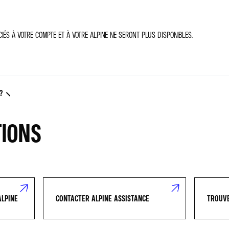
ÉS À VOTRE COMPTE ET À VOTRE ALPINE NE SERONT PLUS DISPONIBLES.
?
TIONS
ALPINE
CONTACTER ALPINE ASSISTANCE
TROUVE