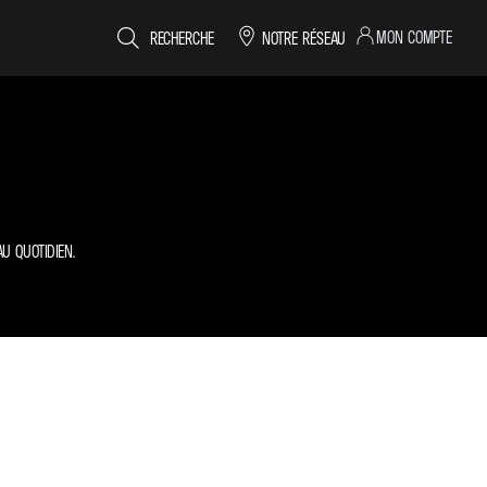
MON COMPTE
RECHERCHE
NOTRE RÉSEAU
U QUOTIDIEN.