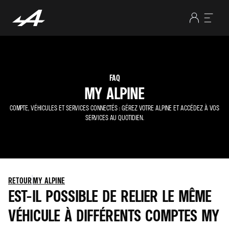
FAQ
MY ALPINE
COMPTE, VÉHICULES ET SERVICES CONNECTÉS : GÉREZ VOTRE ALPINE ET ACCÉDEZ À VOS
SERVICES AU QUOTIDIEN.
RETOUR
MY ALPINE
EST-IL POSSIBLE DE RELIER LE MÊME
VÉHICULE À DIFFÉRENTS COMPTES MY