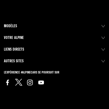
MODÈLES
VOTRE ALPINE
LIENS DIRECTS
AUTRES SITES
L'EXPÉRIENCE #ALPINECARS SE POURSUIT SUR