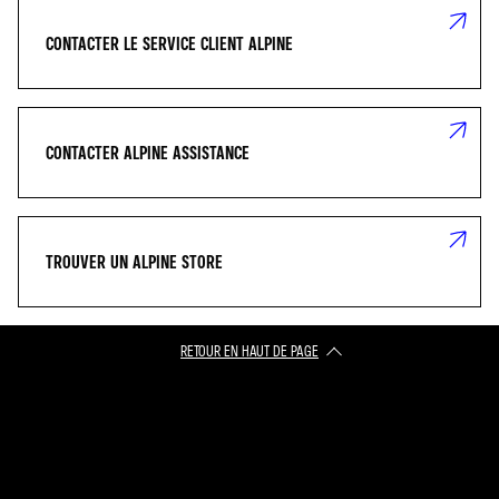
CONTACTER LE SERVICE CLIENT ALPINE
CONTACTER ALPINE ASSISTANCE
TROUVER UN ALPINE STORE
RETOUR EN HAUT DE PAGE