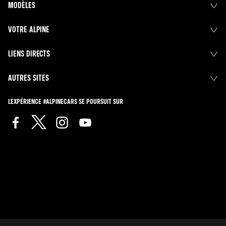
MODÈLES
VOTRE ALPINE
LIENS DIRECTS
AUTRES SITES
L'EXPÉRIENCE #ALPINECARS SE POURSUIT SUR