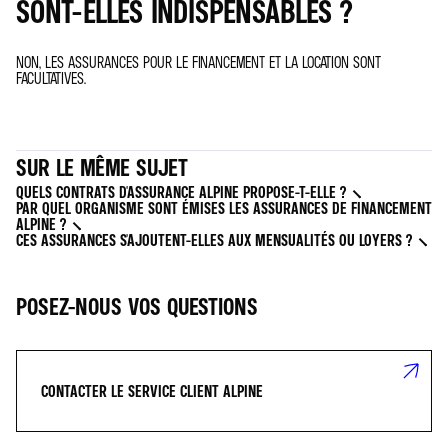
SONT-ELLES INDISPENSABLES ?
NON, LES ASSURANCES POUR LE FINANCEMENT ET LA LOCATION SONT
FACULTATIVES.
SUR LE MÊME SUJET
QUELS CONTRATS D'ASSURANCE ALPINE PROPOSE-T-ELLE ?
PAR QUEL ORGANISME SONT ÉMISES LES ASSURANCES DE FINANCEMENT
ALPINE ?
CES ASSURANCES S'AJOUTENT-ELLES AUX MENSUALITÉS OU LOYERS ?
POSEZ-NOUS VOS QUESTIONS
CONTACTER LE SERVICE CLIENT ALPINE