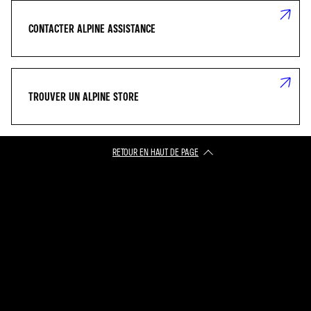
CONTACTER ALPINE ASSISTANCE
TROUVER UN ALPINE STORE
RETOUR EN HAUT DE PAGE