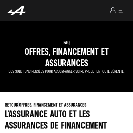
FAQ
OFFRES, FINANCEMENT ET
ASSURANCES
DES SOLUTIONS PENSÉES POUR ACCOMPAGNER VOTRE PROJET EN TOUTE SÉRÉNITÉ.
RETOUR
OFFRES, FINANCEMENT ET ASSURANCES
L'ASSURANCE AUTO ET LES
ASSURANCES DE FINANCEMENT