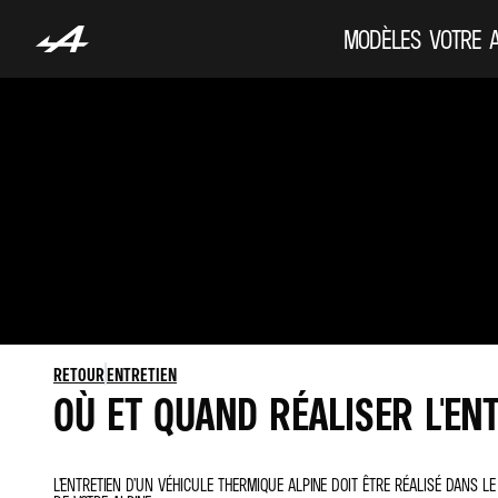
MODÈLES
VOTRE 
RETOUR
ENTRETIEN
OÙ ET QUAND RÉALISER L'EN
L’ENTRETIEN D’UN VÉHICULE THERMIQUE ALPINE DOIT ÊTRE RÉALISÉ DANS 