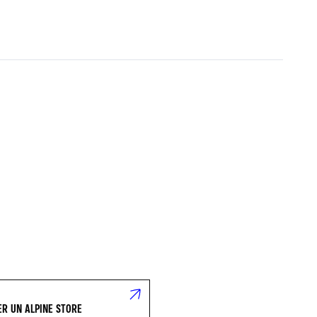
R UN ALPINE STORE