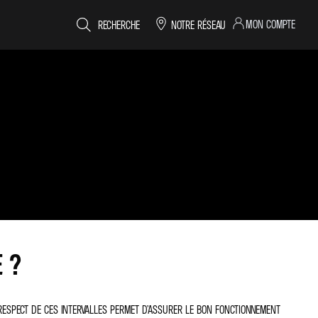
MON COMPTE
RECHERCHE
NOTRE RÉSEAU
 ?
 RESPECT DE CES INTERVALLES PERMET D’ASSURER LE BON FONCTIONNEMENT