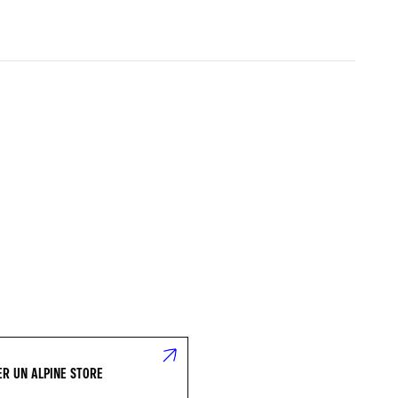
R UN ALPINE STORE