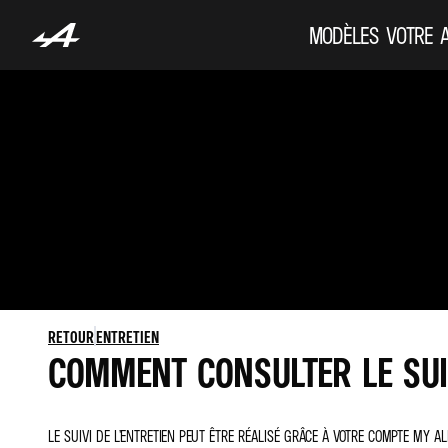
MODÈLES
VOTRE 
RETOUR
ENTRETIEN
COMMENT CONSULTER LE SUIV
LE SUIVI DE L’ENTRETIEN PEUT ÊTRE RÉALISÉ GRÂCE À VOTRE COMPTE MY A