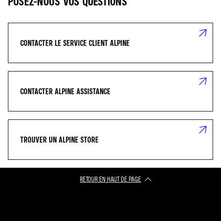
POSEZ-NOUS VOS QUESTIONS
CONTACTER LE SERVICE CLIENT ALPINE
CONTACTER ALPINE ASSISTANCE
TROUVER UN ALPINE STORE
RETOUR EN HAUT DE PAGE