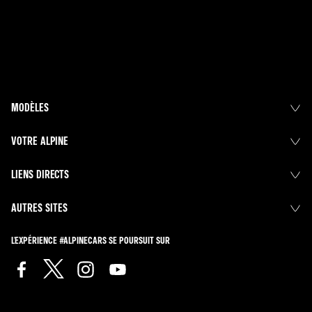
MODÈLES
VOTRE ALPINE
LIENS DIRECTS
AUTRES SITES
L'EXPÉRIENCE #ALPINECARS SE POURSUIT SUR