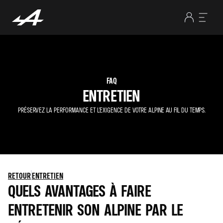
FAQ
ENTRETIEN
PRÉSERVEZ LA PERFORMANCE ET L’EXIGENCE DE VOTRE ALPINE AU FIL DU TEMPS.
RETOUR
ENTRETIEN
QUELS AVANTAGES À FAIRE
ENTRETENIR SON ALPINE PAR LE