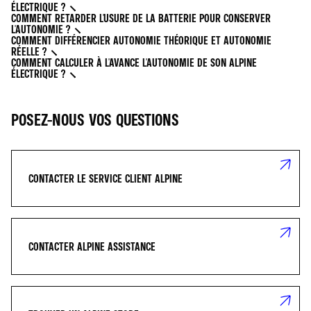
ÉLECTRIQUE ?
COMMENT RETARDER L'USURE DE LA BATTERIE POUR CONSERVER
L'AUTONOMIE ?
COMMENT DIFFÉRENCIER AUTONOMIE THÉORIQUE ET AUTONOMIE
RÉELLE ?
COMMENT CALCULER À L'AVANCE L'AUTONOMIE DE SON ALPINE
ÉLECTRIQUE ?
POSEZ-NOUS VOS QUESTIONS
CONTACTER LE SERVICE CLIENT ALPINE
CONTACTER ALPINE ASSISTANCE