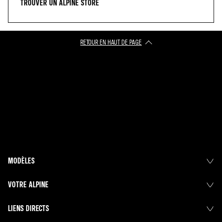
TROUVER UN ALPINE STORE
RETOUR EN HAUT DE PAGE
MODÈLES
VOTRE ALPINE
LIENS DIRECTS