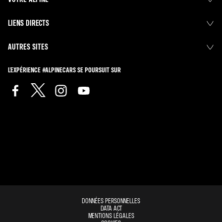
LIENS DIRECTS
AUTRES SITES
L'EXPÉRIENCE #ALPINECARS SE POURSUIT SUR
DONNÉES PERSONNELLES
DATA ACT
MENTIONS LÉGALES