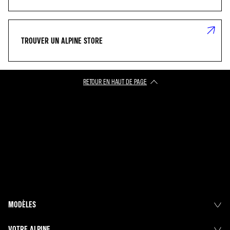
TROUVER UN ALPINE STORE
RETOUR EN HAUT DE PAGE
MODÈLES
VOTRE ALPINE