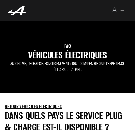
FAQ
VÉHICULES ÉLECTRIQUES
AUTONOMIE, RECHARGE, FONCTIONNEMENT : TOUT COMPRENDRE SUR L’EXPÉRIENCE
ÉLECTRIQUE ALPINE.
RETOUR
VÉHICULES ÉLECTRIQUES
DANS QUELS PAYS LE SERVICE PLUG
& CHARGE EST-IL DISPONIBLE ?