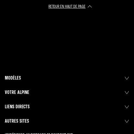
RETOUR EN HAUT DE PAGE
MODÈLES
VOTRE ALPINE
LIENS DIRECTS
AUTRES SITES