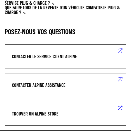
SERVICE PLUG & CHARGE ?
QUE FAIRE LORS DE LA REVENTE D’UN VÉHICULE COMPATIBLE PLUG &
CHARGE ?
POSEZ-NOUS VOS QUESTIONS
CONTACTER LE SERVICE CLIENT ALPINE
CONTACTER ALPINE ASSISTANCE
TROUVER UN ALPINE STORE