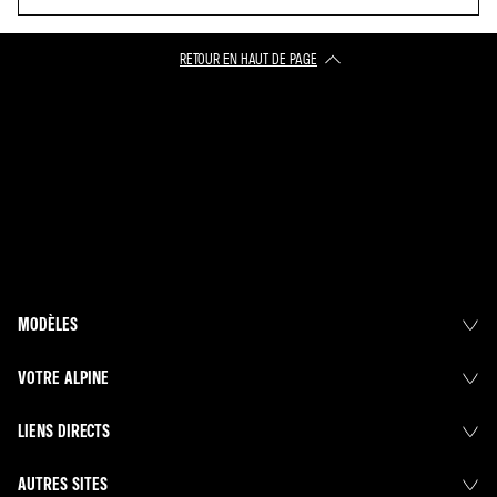
RETOUR EN HAUT DE PAGE
MODÈLES
VOTRE ALPINE
LIENS DIRECTS
AUTRES SITES