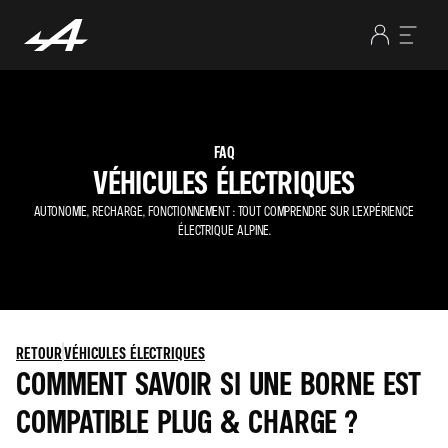
FAQ
VÉHICULES ÉLECTRIQUES
AUTONOMIE, RECHARGE, FONCTIONNEMENT : TOUT COMPRENDRE SUR L’EXPÉRIENCE
ÉLECTRIQUE ALPINE.
RETOUR
VÉHICULES ÉLECTRIQUES
COMMENT SAVOIR SI UNE BORNE EST
COMPATIBLE PLUG & CHARGE ?