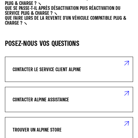
PLUG & CHARGE ?
QUE SE PASSE-T-IL APRÈS DÉSACTIVATION PUIS RÉACTIVATION DU
SERVICE PLUG & CHARGE ?
QUE FAIRE LORS DE LA REVENTE D’UN VÉHICULE COMPATIBLE PLUG &
CHARGE ?
POSEZ-NOUS VOS QUESTIONS
CONTACTER LE SERVICE CLIENT ALPINE
CONTACTER ALPINE ASSISTANCE
TROUVER UN ALPINE STORE