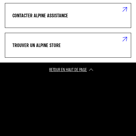
CONTACTER ALPINE ASSISTANCE
TROUVER UN ALPINE STORE
RETOUR EN HAUT DE PAGE