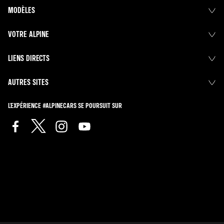
MODÈLES
VOTRE ALPINE
LIENS DIRECTS
AUTRES SITES
L'EXPÉRIENCE #ALPINECARS SE POURSUIT SUR