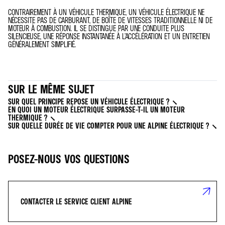
CONTRAIREMENT À UN VÉHICULE THERMIQUE, UN VÉHICULE ÉLECTRIQUE NE
NÉCESSITE PAS DE CARBURANT, DE BOÎTE DE VITESSES TRADITIONNELLE NI DE
MOTEUR À COMBUSTION. IL SE DISTINGUE PAR UNE CONDUITE PLUS
SILENCIEUSE, UNE RÉPONSE INSTANTANÉE À L’ACCÉLÉRATION ET UN ENTRETIEN
GÉNÉRALEMENT SIMPLIFIÉ.
SUR LE MÊME SUJET
SUR QUEL PRINCIPE REPOSE UN VÉHICULE ÉLECTRIQUE ?
EN QUOI UN MOTEUR ÉLECTRIQUE SURPASSE-T-IL UN MOTEUR
THERMIQUE ?
SUR QUELLE DURÉE DE VIE COMPTER POUR UNE ALPINE ÉLECTRIQUE ?
POSEZ-NOUS VOS QUESTIONS
CONTACTER LE SERVICE CLIENT ALPINE