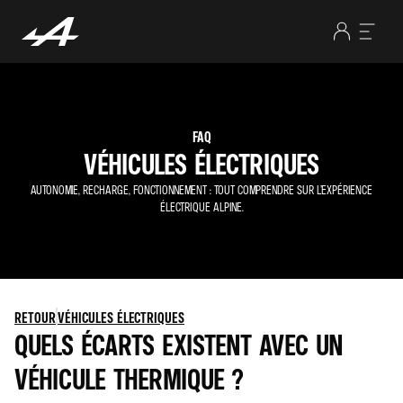
FAQ
VÉHICULES ÉLECTRIQUES
AUTONOMIE, RECHARGE, FONCTIONNEMENT : TOUT COMPRENDRE SUR L’EXPÉRIENCE
ÉLECTRIQUE ALPINE.
RETOUR
VÉHICULES ÉLECTRIQUES
QUELS ÉCARTS EXISTENT AVEC UN
VÉHICULE THERMIQUE ?