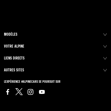
MODÈLES
VOTRE ALPINE
LIENS DIRECTS
AUTRES SITES
L'EXPÉRIENCE #ALPINECARS SE POURSUIT SUR