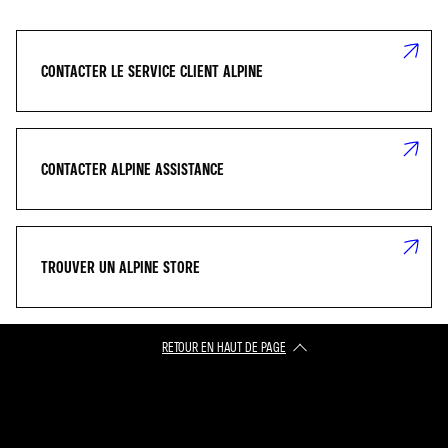
CONTACTER LE SERVICE CLIENT ALPINE
CONTACTER ALPINE ASSISTANCE
TROUVER UN ALPINE STORE
RETOUR EN HAUT DE PAGE