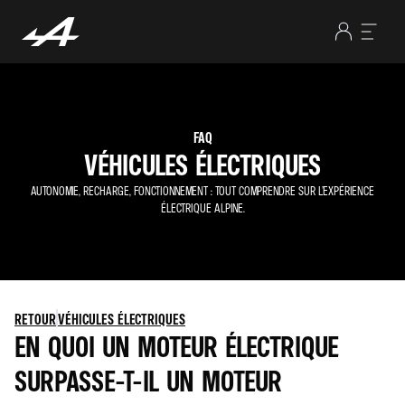
FAQ
VÉHICULES ÉLECTRIQUES
AUTONOMIE, RECHARGE, FONCTIONNEMENT : TOUT COMPRENDRE SUR L’EXPÉRIENCE
ÉLECTRIQUE ALPINE.
RETOUR
VÉHICULES ÉLECTRIQUES
EN QUOI UN MOTEUR ÉLECTRIQUE
SURPASSE-T-IL UN MOTEUR