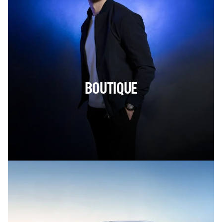
BOUTIQUE