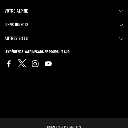
VOTRE ALPINE
LIENS DIRECTS
AUTRES SITES
L'EXPÉRIENCE #ALPINECARS SE POURSUIT SUR
DONNÉES PERSONNELLES