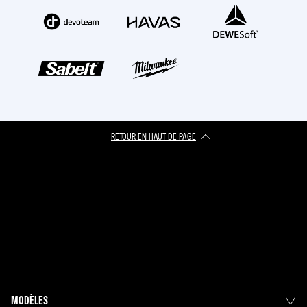
RETOUR EN HAUT DE PAGE
MODÈLES