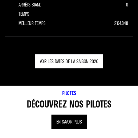
ARRÊTS STAND
0
TEMPS
MEILLEUR TEMPS
2'04.848
VOIR LES DATES DE LA SAISON 2026
PILOTES
DÉCOUVREZ NOS PILOTES
EN SAVOIR PLUS