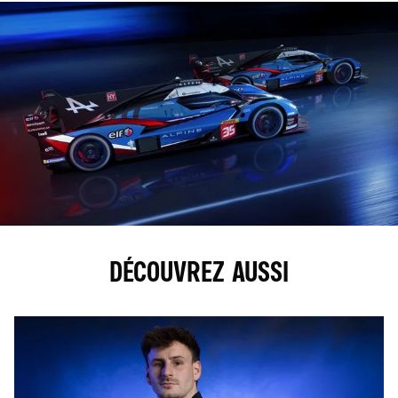
DÉCOUVREZ AUSSI