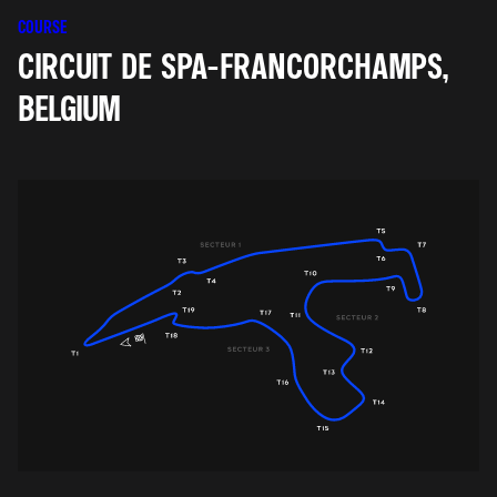
COURSE
CIRCUIT DE SPA-FRANCORCHAMPS,
BELGIUM