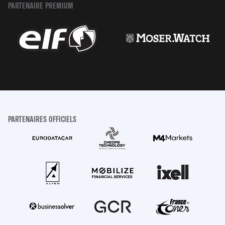
PARTENAIRE PREMIUM
PARTENAIRES OFFICIELS