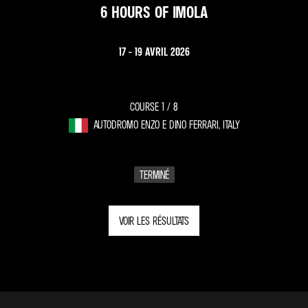
6 HOURS OF IMOLA
17 - 19 AVRIL 2026
COURSE 1 /
8
AUTODROMO ENZO E DINO FERRARI, ITALY
TERMINÉ
VOIR LES RÉSULTATS