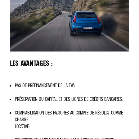
LES AVANTAGES :
PAS DE PRÉFINANCEMENT DE LA TVA;
PRÉSERVATION DU CAPITAL ET DES LIGNES DE CRÉDITS BANCAIRES;
COMPTABILISATION DES FACTURES AU COMPTE DE RÉSULTAT COMME
CHARGE
LOCATIVE;