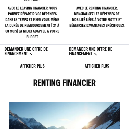
AVEC LE LEASING FINANCIER, VOUS
AVEC LE RENTING FINANCIER,
POUVEZ RÉPARTIR VOS DÉPENSES
MENSUALISEZ LES DÉPENSES DE
DANS LE TEMPS ET FIXER VOUS-MÊME
MOBILITÉ LIÉES À VOTRE FLOTTE ET
LA DURÉE DE REMBOURSEMENT ( 24 À
BÉNÉFICIEZ D'AVANTAGES SPÉCIFIQUES.
60 MOIS) LA MIEUX ADAPTÉE À VOTRE
BUDGET.
DEMANDER UNE OFFRE DE
DEMANDER UNE OFFRE DE
FINANCEMENT
FINANCEMENT
AFFICHER PLUS
AFFICHER PLUS
RENTING FINANCIER