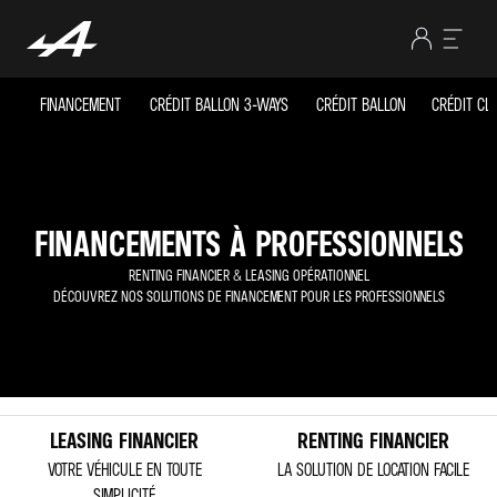
FINANCEMENT
CRÉDIT BALLON 3-WAYS
CRÉDIT BALLON
CRÉDIT CL
FINANCEMENTS À PROFESSIONNELS
RENTING FINANCIER & LEASING OPÉRATIONNEL
DÉCOUVREZ NOS SOLUTIONS DE FINANCEMENT POUR LES PROFESSIONNELS
LEASING FINANCIER
RENTING FINANCIER
VOTRE VÉHICULE EN TOUTE
LA SOLUTION DE LOCATION FACILE
SIMPLICITÉ