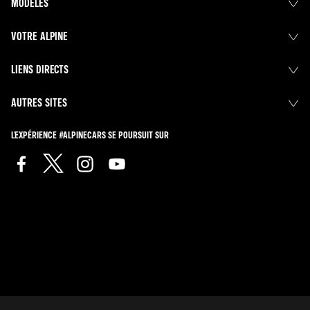
MODÈLES
VOTRE ALPINE
LIENS DIRECTS
AUTRES SITES
L'EXPÉRIENCE #ALPINECARS SE POURSUIT SUR