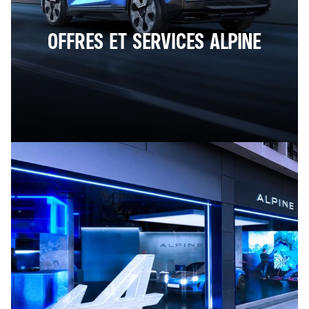
OFFRES ET SERVICES ALPINE