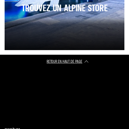
TROUVEZ UN ALPINE STORE
RETOUR EN HAUT DE PAGE