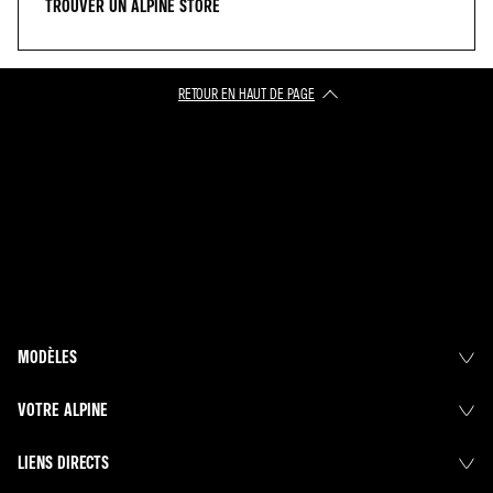
TROUVER UN ALPINE STORE
RETOUR EN HAUT DE PAGE
MODÈLES
VOTRE ALPINE
LIENS DIRECTS