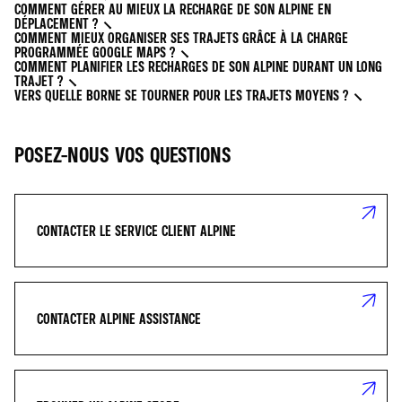
COMMENT GÉRER AU MIEUX LA RECHARGE DE SON ALPINE EN
DÉPLACEMENT ?
COMMENT MIEUX ORGANISER SES TRAJETS GRÂCE À LA CHARGE
PROGRAMMÉE GOOGLE MAPS ?
COMMENT PLANIFIER LES RECHARGES DE SON ALPINE DURANT UN LONG
TRAJET ?
VERS QUELLE BORNE SE TOURNER POUR LES TRAJETS MOYENS ?
POSEZ-NOUS VOS QUESTIONS
CONTACTER LE SERVICE CLIENT ALPINE
CONTACTER ALPINE ASSISTANCE