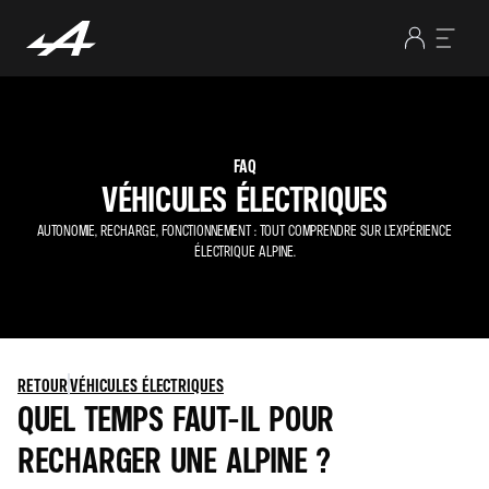
FAQ
VÉHICULES ÉLECTRIQUES
AUTONOMIE, RECHARGE, FONCTIONNEMENT : TOUT COMPRENDRE SUR L’EXPÉRIENCE
ÉLECTRIQUE ALPINE.
RETOUR
VÉHICULES ÉLECTRIQUES
QUEL TEMPS FAUT-IL POUR
RECHARGER UNE ALPINE ?