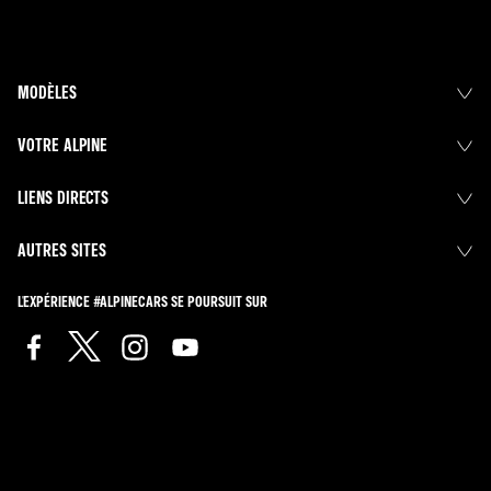
MODÈLES
VOTRE ALPINE
LIENS DIRECTS
AUTRES SITES
L'EXPÉRIENCE #ALPINECARS SE POURSUIT SUR