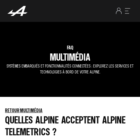
FAQ
MULTIMÉDIA
SYSTÈMES EMBARQUÉS ET FONCTIONNALITÉS CONNECTÉES : EXPLOREZ LES SERVICES ET
TECHNOLOGIES À BORD DE VOTRE ALPINE.
RETOUR
MULTIMÉDIA
QUELLES ALPINE ACCEPTENT ALPINE
TELEMETRICS ?