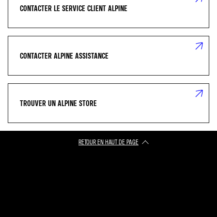
CONTACTER LE SERVICE CLIENT ALPINE
CONTACTER ALPINE ASSISTANCE
TROUVER UN ALPINE STORE
RETOUR EN HAUT DE PAGE