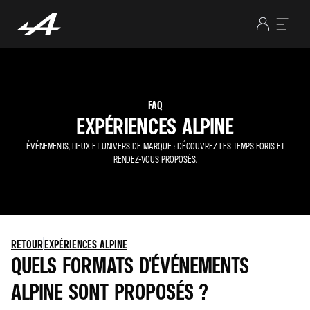
FAQ
EXPÉRIENCES ALPINE
ÉVÉNEMENTS, LIEUX ET UNIVERS DE MARQUE : DÉCOUVREZ LES TEMPS FORTS ET
RENDEZ-VOUS PROPOSÉS.
RETOUR
EXPÉRIENCES ALPINE
QUELS FORMATS D'ÉVÉNEMENTS
ALPINE SONT PROPOSÉS ?