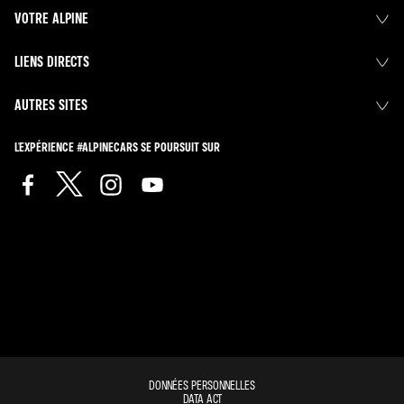
VOTRE ALPINE
LIENS DIRECTS
AUTRES SITES
L'EXPÉRIENCE #ALPINECARS SE POURSUIT SUR
DONNÉES PERSONNELLES
DATA ACT