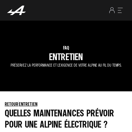
FAQ
ENTRETIEN
PRÉSERVEZ LA PERFORMANCE ET L’EXIGENCE DE VOTRE ALPINE AU FIL DU TEMPS.
RETOUR
ENTRETIEN
QUELLES MAINTENANCES PRÉVOIR
POUR UNE ALPINE ÉLECTRIQUE ?