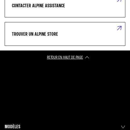
CONTACTER ALPINE ASSISTANCE
TROUVER UN ALPINE STORE
RETOUR EN HAUT DE PAGE
MODÈLES