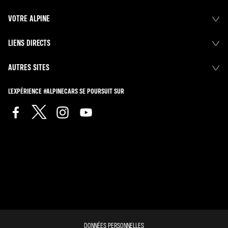
VOTRE ALPINE
LIENS DIRECTS
AUTRES SITES
L'EXPÉRIENCE #ALPINECARS SE POURSUIT SUR
DONNÉES PERSONNELLES