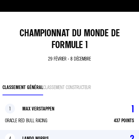
CHAMPIONNAT DU MONDE DE
FORMULE 1
29 FÉVRIER - 8 DÉCEMBRE
CLASSEMENT GÉNÉRAL
CLASSEMENT CONSTRUCTEUR
1
1
MAX VERSTAPPEN
ORACLE RED BULL RACING
437
POINTS
2
4
LANDO NORRIS