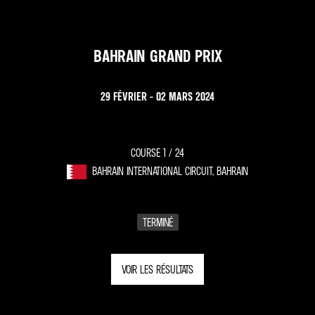
BAHRAIN GRAND PRIX
29 FÉVRIER - 02 MARS 2024
COURSE 1 /
24
BAHRAIN INTERNATIONAL CIRCUIT, BAHRAIN
TERMINÉ
VOIR LES RÉSULTATS