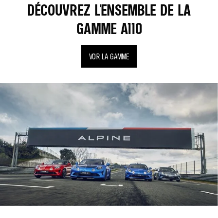
DÉCOUVREZ L'ENSEMBLE DE LA
GAMME A110
VOIR LA GAMME