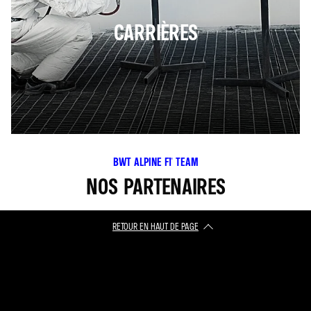
CARRIÈRES
BWT ALPINE F1® TEAM
NOS PARTENAIRES
RETOUR EN HAUT DE PAGE