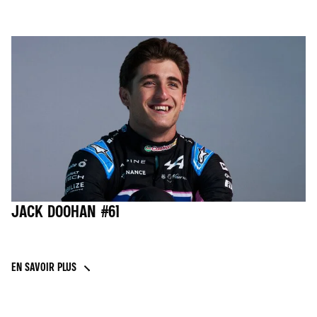
JACK DOOHAN #61
EN SAVOIR PLUS