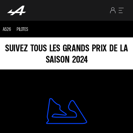
A526
PILOTES
SUIVEZ TOUS LES GRANDS PRIX DE LA
SAISON 2024