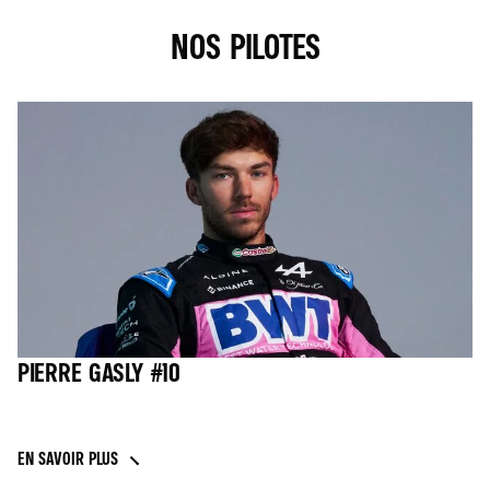
NOS PILOTES
PIERRE GASLY #10
EN SAVOIR PLUS