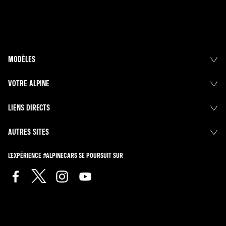
MODÈLES
VOTRE ALPINE
LIENS DIRECTS
AUTRES SITES
L'EXPÉRIENCE #ALPINECARS SE POURSUIT SUR