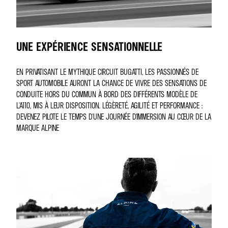
UNE EXPÉRIENCE SENSATIONNELLE
EN PRIVATISANT LE MYTHIQUE CIRCUIT BUGATTI, LES PASSIONNÉS DE
SPORT AUTOMOBILE AURONT LA CHANCE DE VIVRE DES SENSATIONS DE
CONDUITE HORS DU COMMUN À BORD DES DIFFÉRENTS MODÈLE DE
L'A110, MIS À LEUR DISPOSITION. LÉGÈRETÉ, AGILITÉ ET PERFORMANCE :
DEVENEZ PILOTE LE TEMPS D'UNE JOURNÉE D'IMMERSION AU CŒUR DE LA
MARQUE ALPINE