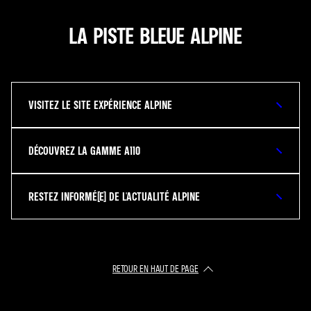
LA PISTE BLEUE ALPINE
VISITEZ LE SITE EXPÉRIENCE ALPINE
DÉCOUVREZ LA GAMME A110
RESTEZ INFORMÉ(E) DE L'ACTUALITÉ ALPINE
RETOUR EN HAUT DE PAGE