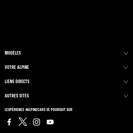
MODÈLES
VOTRE ALPINE
LIENS DIRECTS
AUTRES SITES
L'EXPÉRIENCE #ALPINECARS SE POURSUIT SUR