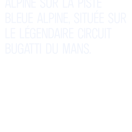
ALPINE
SUR
LA
PISTE
BLEUE
ALPINE,
SITUÉE
SUR
LE
LÉGENDAIRE
CIRCUIT
BUGATTI
DU
MANS.