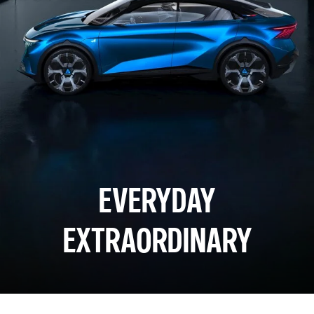
EVERYDAY
EXTRAORDINARY