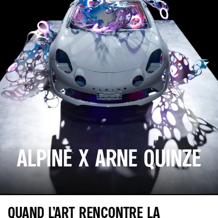
ALPINE X ARNE QUINZE
QUAND L’ART RENCONTRE LA