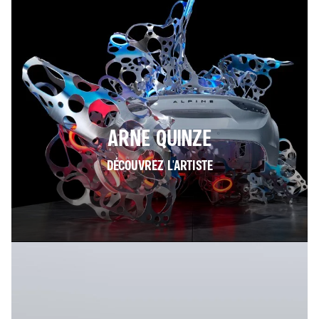
ARNE QUINZE
DÉCOUVREZ L'ARTISTE