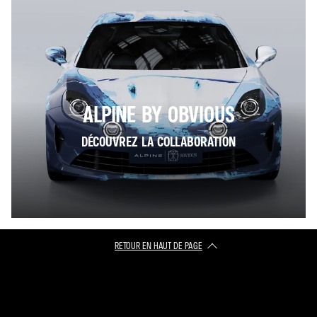
ALPINE BY OBVIOUS
DÉCOUVREZ LA COLLABORATION
RETOUR EN HAUT DE PAGE