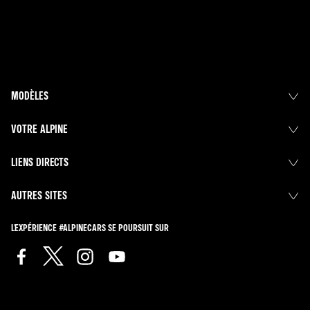
MODÈLES
VOTRE ALPINE
LIENS DIRECTS
AUTRES SITES
L'EXPÉRIENCE #ALPINECARS SE POURSUIT SUR