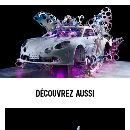
DÉCOUVREZ AUSSI