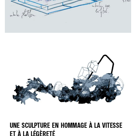
UNE SCULPTURE EN HOMMAGE À LA VITESSE
ET À LA LÉGÈRETÉ