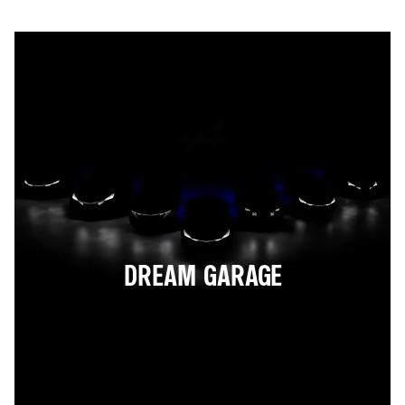
DREAM GARAGE