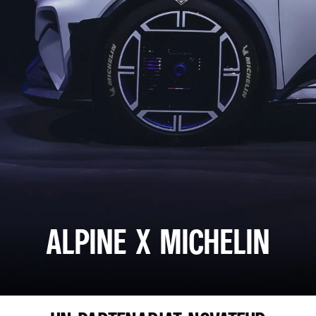
ALPINE X MICHELIN