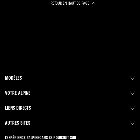
RETOUR EN HAUT DE PAGE
MODÈLES
VOTRE ALPINE
LIENS DIRECTS
AUTRES SITES
L'EXPÉRIENCE #ALPINECARS SE POURSUIT SUR