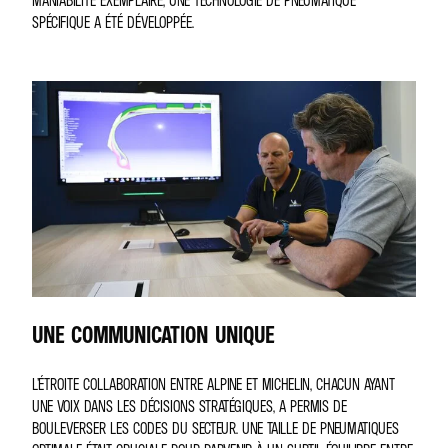
SPÉCIFIQUE A ÉTÉ DÉVELOPPÉE.
UNE COMMUNICATION UNIQUE
L’ÉTROITE COLLABORATION ENTRE ALPINE ET MICHELIN, CHACUN AYANT
UNE VOIX DANS LES DÉCISIONS STRATÉGIQUES, A PERMIS DE
BOULEVERSER LES CODES DU SECTEUR. UNE TAILLE DE PNEUMATIQUES