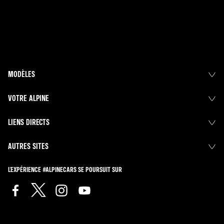
MODÈLES
VOTRE ALPINE
LIENS DIRECTS
AUTRES SITES
L'EXPÉRIENCE #ALPINECARS SE POURSUIT SUR