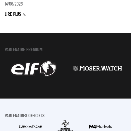
14/06/2026
LIRE PLUS
PARTENAIRE PREMIUM
PARTENAIRES OFFICIELS