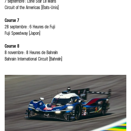
7 septembre : Lone Star Le Mans
Circuit of the Americas (États-Unis)
Course 7
28 septembre : 6 Heures de Fuji
Fuji Speedway (Japon)
Course 8
8 novembre : 8 Heures de Bahreïn
Bahrain International Circuit (Bahreïn)