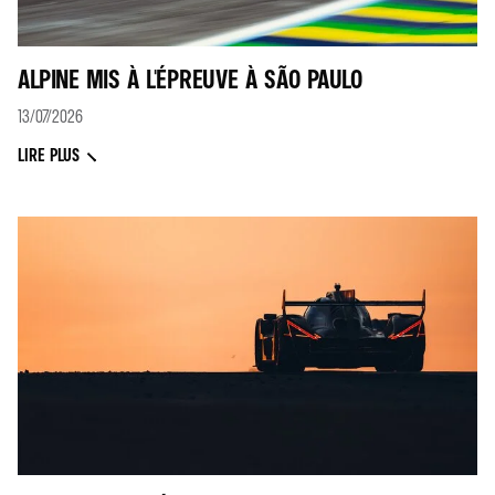
ALPINE MIS À L'ÉPREUVE À SÃO PAULO
13/07/2026
LIRE PLUS