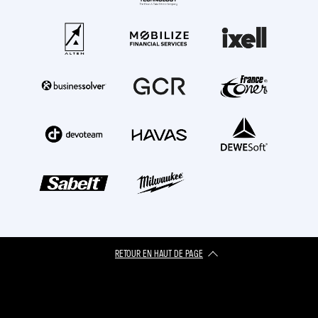
RETOUR EN HAUT DE PAGE