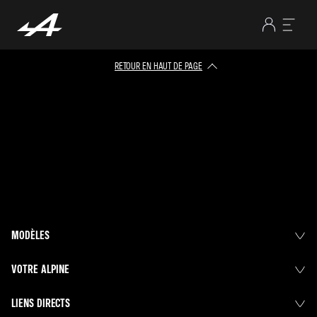
RETOUR EN HAUT DE PAGE
MODÈLES
VOTRE ALPINE
LIENS DIRECTS