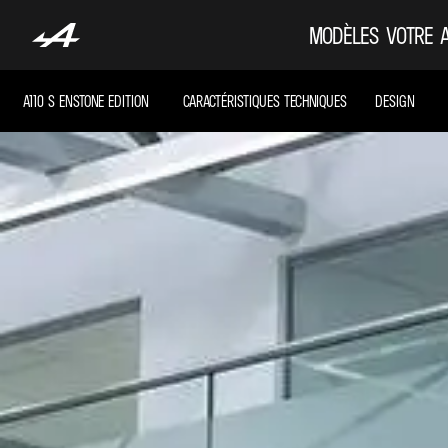
MODÈLES
VOTRE 
A110 S ENSTONE EDITION
CARACTÉRISTIQUES TECHNIQUES
DESIGN