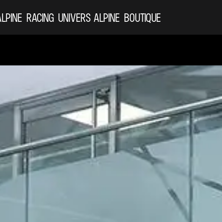
ALPINE
RACING
UNIVERS ALPINE
BOUTIQUE