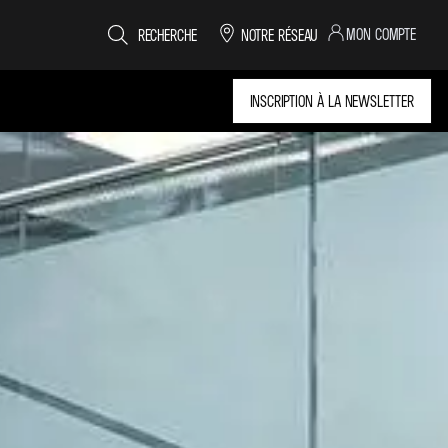
MON COMPTE
RECHERCHE
NOTRE RÉSEAU
INSCRIPTION À LA NEWSLETTER