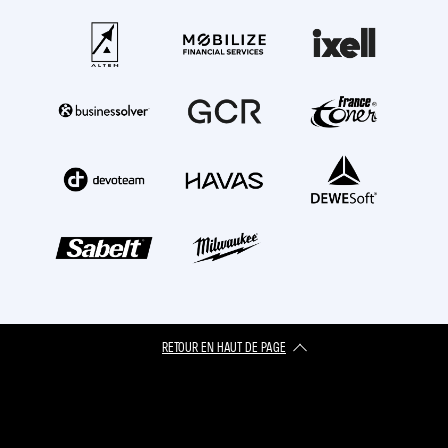
RETOUR EN HAUT DE PAGE