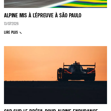
ALPINE MIS À L'ÉPREUVE À SÃO PAULO
13/07/2026
LIRE PLUS