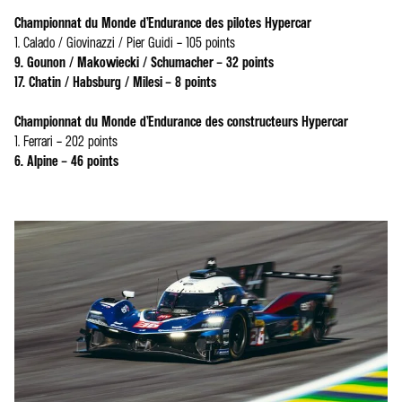
Championnat du Monde d’Endurance des pilotes Hypercar
1. Calado / Giovinazzi / Pier Guidi – 105 points
9. Gounon / Makowiecki / Schumacher – 32 points
17. Chatin / Habsburg / Milesi – 8 points
Championnat du Monde d’Endurance des constructeurs Hypercar
1. Ferrari – 202 points
6. Alpine – 46 points