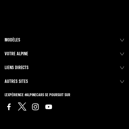
MODÈLES
VOTRE ALPINE
LIENS DIRECTS
AUTRES SITES
L'EXPÉRIENCE #ALPINECARS SE POURSUIT SUR