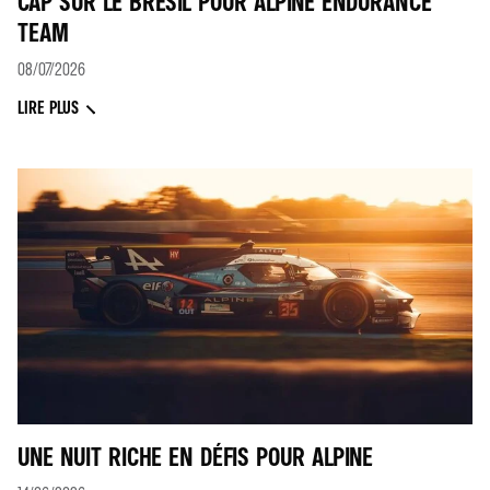
CAP SUR LE BRÉSIL POUR ALPINE ENDURANCE
TEAM
08/07/2026
LIRE PLUS
UNE NUIT RICHE EN DÉFIS POUR ALPINE