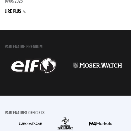
14/06/2026
LIRE PLUS
PARTENAIRE PREMIUM
PARTENAIRES OFFICIELS