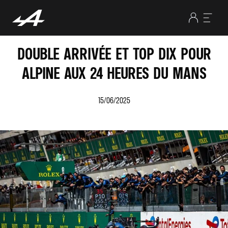
DOUBLE ARRIVÉE ET TOP DIX POUR
ALPINE AUX 24 HEURES DU MANS
15/06/2025