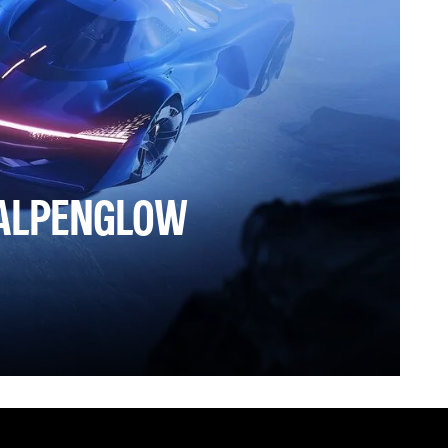
ALPENGLOW