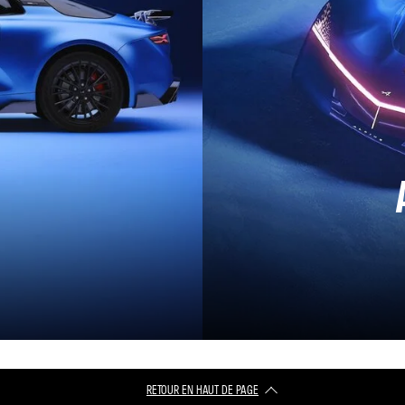
RETOUR EN HAUT DE PAGE