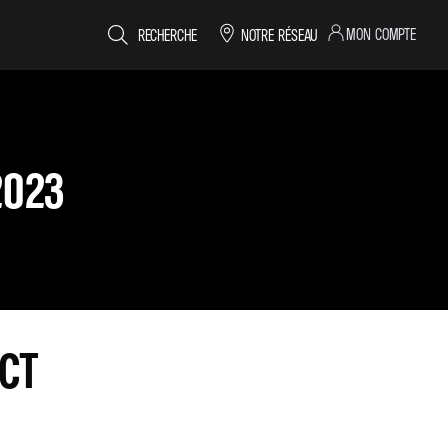
MON COMPTE
RECHERCHE
NOTRE RÉSEAU
2023
ECT