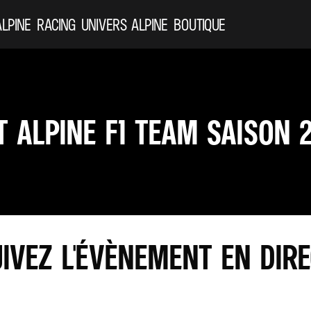
ALPINE
RACING
UNIVERS ALPINE
BOUTIQUE
 ALPINE F1 TEAM SAISON 
IVEZ L'ÉVÈNEMENT EN DIR