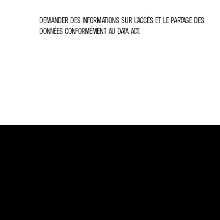
DEMANDER DES INFORMATIONS SUR L’ACCÈS ET LE PARTAGE DES
DONNÉES CONFORMÉMENT AU DATA ACT.