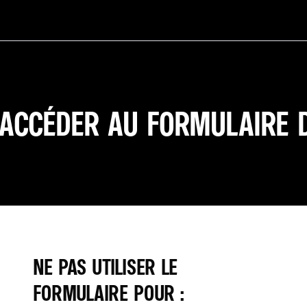
'ACCÉDER AU FORMULAIRE 
NE PAS UTILISER LE
FORMULAIRE POUR :