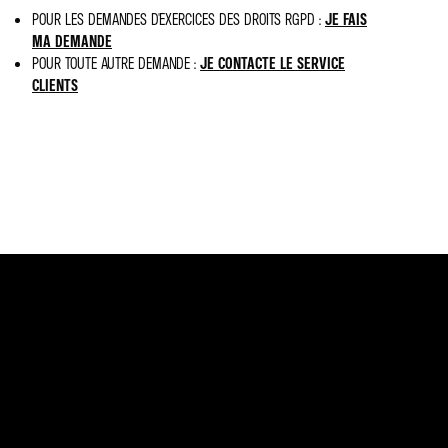
POUR LES DEMANDES D'EXERCICES DES DROITS RGPD :
JE FAIS
MA DEMANDE
POUR TOUTE AUTRE DEMANDE :
JE CONTACTE LE SERVICE
CLIENTS