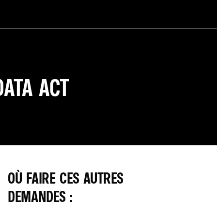
DATA ACT
OÙ FAIRE CES AUTRES
DEMANDES :