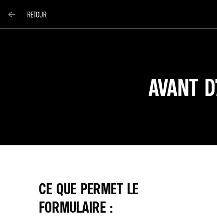
RETOUR
AVANT D
CE QUE PERMET LE
FORMULAIRE :