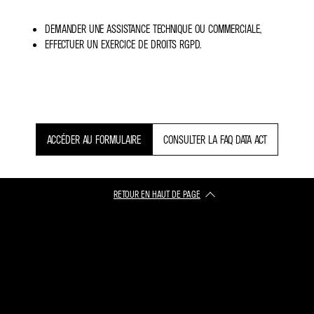
DEMANDER UNE ASSISTANCE TECHNIQUE OU COMMERCIALE,
EFFECTUER UN EXERCICE DE DROITS RGPD.
ACCÉDER AU FORMULAIRE
CONSULTER LA FAQ DATA ACT
RETOUR EN HAUT DE PAGE