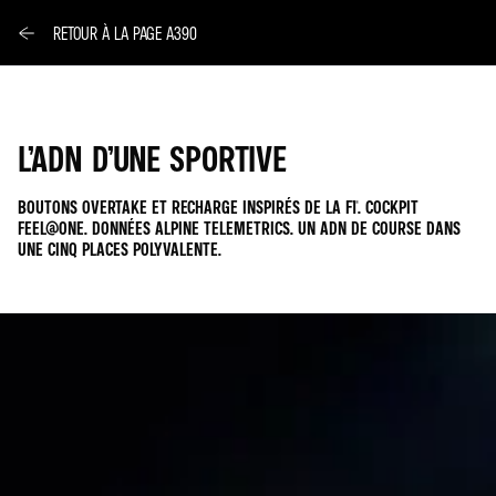
RETOUR À LA PAGE A390
L’ADN D’UNE SPORTIVE
BOUTONS OVERTAKE ET RECHARGE INSPIRÉS DE LA F1®. COCKPIT
FEEL@ONE. DONNÉES ALPINE TELEMETRICS. UN ADN DE COURSE DANS
UNE CINQ PLACES POLYVALENTE.