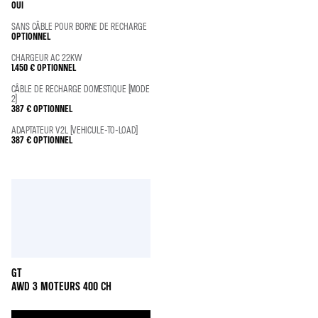
OUI
SANS CÂBLE POUR BORNE DE RECHARGE
OPTIONNEL
CHARGEUR AC 22KW
1.450 €
OPTIONNEL
CÂBLE DE RECHARGE DOMESTIQUE (MODE
2)
387 €
OPTIONNEL
ADAPTATEUR V2L (VEHICULE-TO-LOAD)
387 €
OPTIONNEL
GT
AWD 3 MOTEURS 400 CH