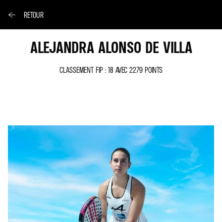
RETOUR
ALEJANDRA ALONSO DE VILLA
CLASSEMENT FIP : 18 AVEC 2279 POINTS